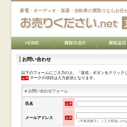
家電・オーディオ・楽器・自転車の買取りならお任
お問い合わせ
以下のフォームにご入力の上、「送信」ボタンをクリック
マークの項目は入力必須となります。
■ お問い合わせフォーム
氏名
メールアドレス
（半角英数字）
ご入力間違いの