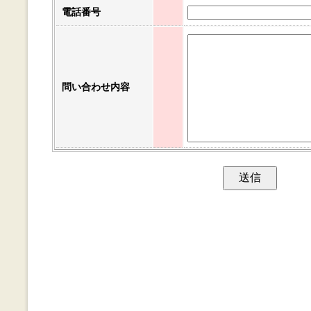
電話番号
問い合わせ内容